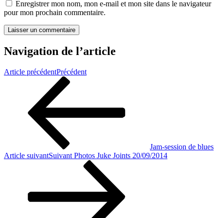
Enregistrer mon nom, mon e-mail et mon site dans le navigateur
pour mon prochain commentaire.
Navigation de l’article
Article précédent
Précédent
Jam-session de blues
Article suivant
Suivant
Photos Juke Joints 20/09/2014