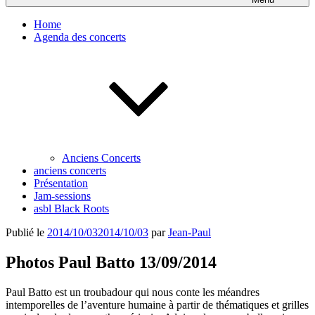
Home
Agenda des concerts
Anciens Concerts
anciens concerts
Présentation
Jam-sessions
asbl Black Roots
Publié le
2014/10/03
2014/10/03
par
Jean-Paul
Photos Paul Batto 13/09/2014
Paul Batto est un troubadour qui nous conte les méandres
intemporelles de l’aventure humaine à partir de thématiques et grilles