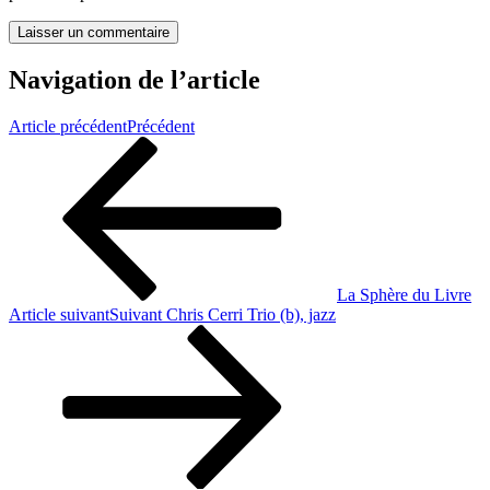
Navigation de l’article
Article précédent
Précédent
La Sphère du Livre
Article suivant
Suivant
Chris Cerri Trio (b), jazz