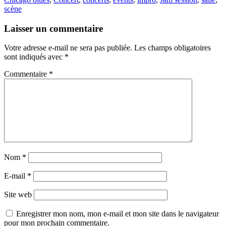
scène
Laisser un commentaire
Votre adresse e-mail ne sera pas publiée.
Les champs obligatoires
sont indiqués avec
*
Commentaire
*
Nom
*
E-mail
*
Site web
Enregistrer mon nom, mon e-mail et mon site dans le navigateur
pour mon prochain commentaire.