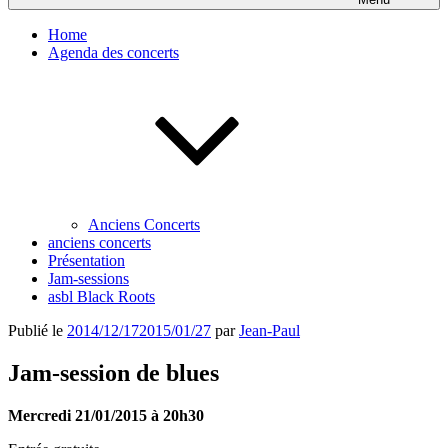
Home
Agenda des concerts
Anciens Concerts
anciens concerts
Présentation
Jam-sessions
asbl Black Roots
Publié le
2014/12/17
2015/01/27
par
Jean-Paul
Jam-session de blues
Mercredi 21/01/2015 à 20h30