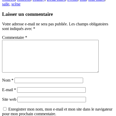
salle
,
scène
Laisser un commentaire
Votre adresse e-mail ne sera pas publiée.
Les champs obligatoires
sont indiqués avec
*
Commentaire
*
Nom
*
E-mail
*
Site web
Enregistrer mon nom, mon e-mail et mon site dans le navigateur
pour mon prochain commentaire.