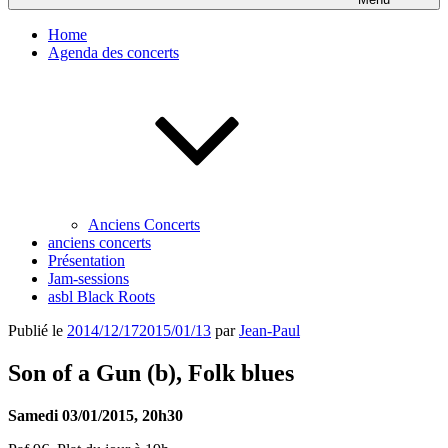
Home
Agenda des concerts
Anciens Concerts
anciens concerts
Présentation
Jam-sessions
asbl Black Roots
Publié le
2014/12/17
2015/01/13
par
Jean-Paul
Son of a Gun (b), Folk blues
Samedi 03/01/2015, 20h30