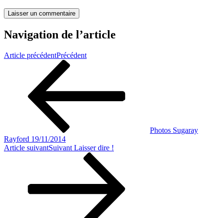
Navigation de l’article
Article précédent
Précédent
Photos Sugaray
Rayford 19/11/2014
Article suivant
Suivant
Laisser dire !