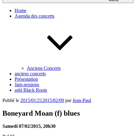
Home
Agenda des concerts
Anciens Concerts
anciens concerts
Présentation
Jam-sessions
asbl Black Roots
Publié le
2015/01/21
2015/02/09
par
Jean-Paul
Boneyard Moan (f) blues
Samedi 07/02/2015, 20h30