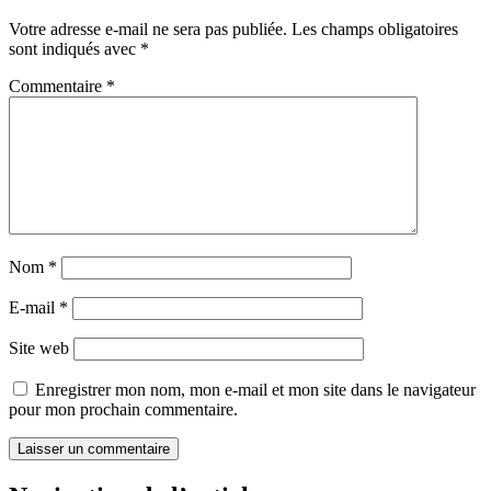
Votre adresse e-mail ne sera pas publiée.
Les champs obligatoires
sont indiqués avec
*
Commentaire
*
Nom
*
E-mail
*
Site web
Enregistrer mon nom, mon e-mail et mon site dans le navigateur
pour mon prochain commentaire.