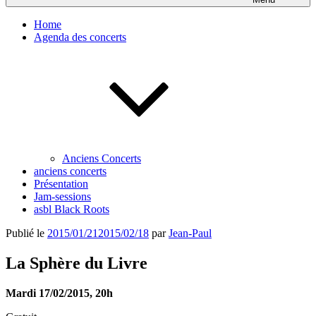
Home
Agenda des concerts
Anciens Concerts
anciens concerts
Présentation
Jam-sessions
asbl Black Roots
Publié le
2015/01/21
2015/02/18
par
Jean-Paul
La Sphère du Livre
Mardi 17/02/2015, 20h