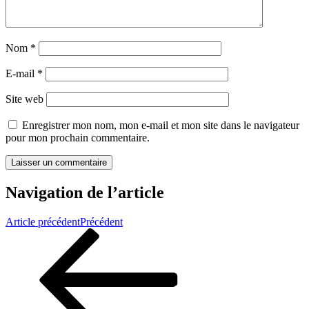
Nom
*
E-mail
*
Site web
Enregistrer mon nom, mon e-mail et mon site dans le navigateur
pour mon prochain commentaire.
Navigation de l’article
Article précédent
Précédent