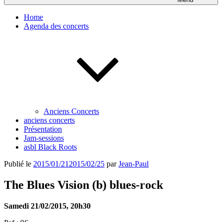
Home
Agenda des concerts
Anciens Concerts
anciens concerts
Présentation
Jam-sessions
asbl Black Roots
Publié le
2015/01/21
2015/02/25
par
Jean-Paul
The Blues Vision (b) blues-rock
Samedi 21/02/2015, 20h30