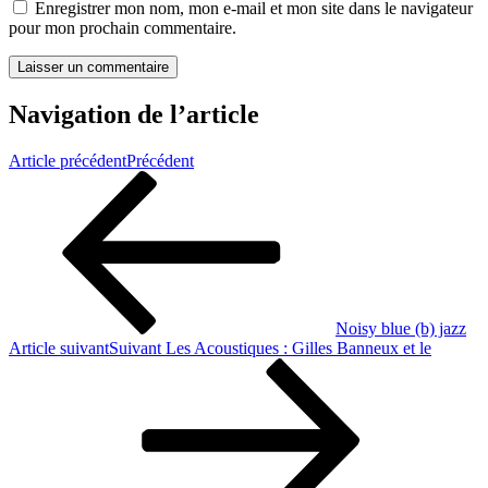
Enregistrer mon nom, mon e-mail et mon site dans le navigateur
pour mon prochain commentaire.
Navigation de l’article
Article précédent
Précédent
Noisy blue (b) jazz
Article suivant
Suivant
Les Acoustiques : Gilles Banneux et le