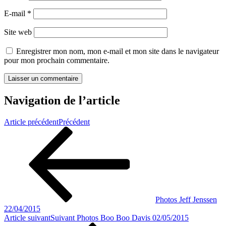
E-mail
*
Site web
Enregistrer mon nom, mon e-mail et mon site dans le navigateur
pour mon prochain commentaire.
Navigation de l’article
Article précédent
Précédent
Photos Jeff Jenssen
22/04/2015
Article suivant
Suivant
Photos Boo Boo Davis 02/05/2015