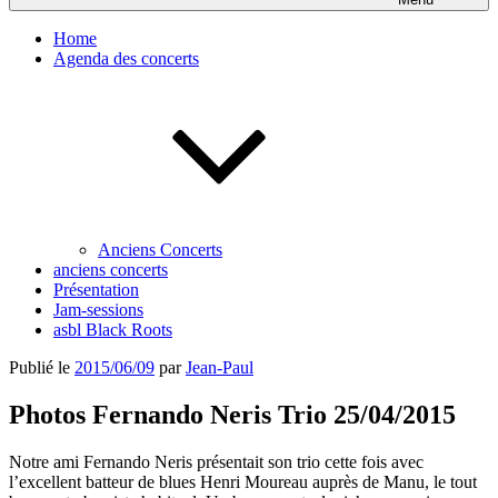
Home
Agenda des concerts
Anciens Concerts
anciens concerts
Présentation
Jam-sessions
asbl Black Roots
Publié le
2015/06/09
par
Jean-Paul
Photos Fernando Neris Trio 25/04/2015
Notre ami Fernando Neris présentait son trio cette fois avec
l’excellent batteur de blues Henri Moureau auprès de Manu, le tout