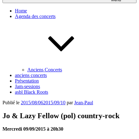
Home
Agenda des concerts
Anciens Concerts
anciens concerts
Présentation
Jam-sessions
asbl Black Roots
Publié le
2015/08/06
2015/09/10
par
Jean-Paul
Jo & Lazy Fellow (pol) country-rock
Mercredi 09/09/2015 à 20h30