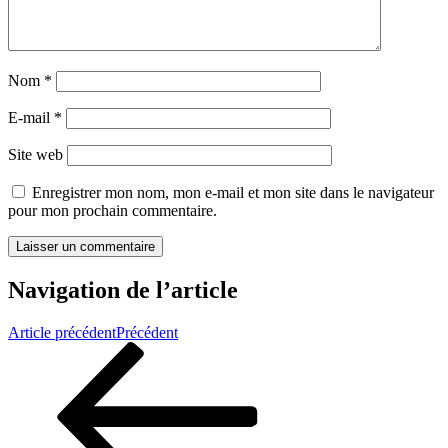
Nom
*
E-mail
*
Site web
Enregistrer mon nom, mon e-mail et mon site dans le navigateur
pour mon prochain commentaire.
Navigation de l’article
Article précédent
Précédent