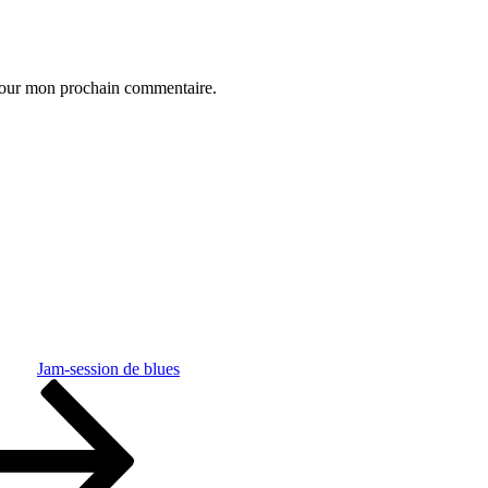
 pour mon prochain commentaire.
Jam-session de blues