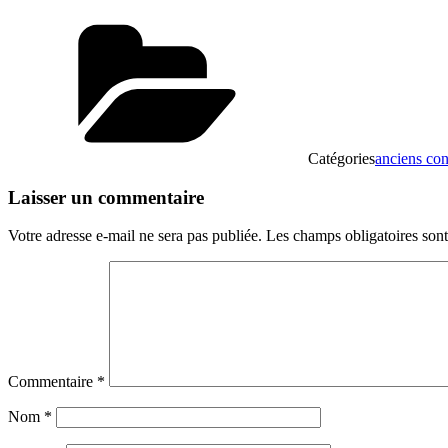
Catégories
anciens con
Laisser un commentaire
Votre adresse e-mail ne sera pas publiée.
Les champs obligatoires son
Commentaire
*
Nom
*