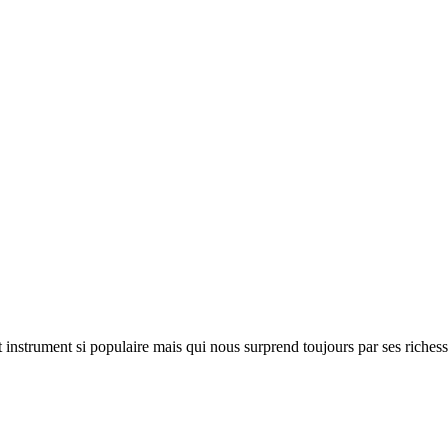
t instrument si populaire mais qui nous surprend toujours par ses riche