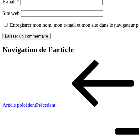
E-mail
*
Site web
Enregistrer mon nom, mon e-mail et mon site dans le navigateur
Navigation de l’article
Article précédent
Précédent