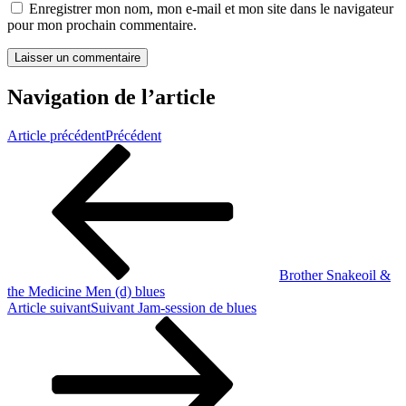
Enregistrer mon nom, mon e-mail et mon site dans le navigateur
pour mon prochain commentaire.
Navigation de l’article
Article précédent
Précédent
Brother Snakeoil &
the Medicine Men (d) blues
Article suivant
Suivant
Jam-session de blues