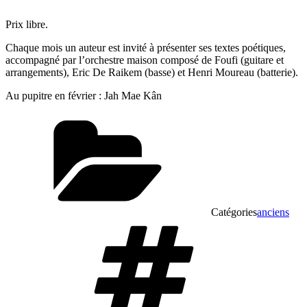
Prix libre.
Chaque mois un auteur est invité à présenter ses textes poétiques,
accompagné par l’orchestre maison composé de Foufi (guitare et
arrangements), Eric De Raikem (basse) et Henri Moureau (batterie).
Au pupitre en février : Jah Mae Kân
Catégories
anciens