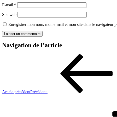
E-mail
*
Site web
Enregistrer mon nom, mon e-mail et mon site dans le navigateur
Navigation de l’article
Article précédent
Précédent