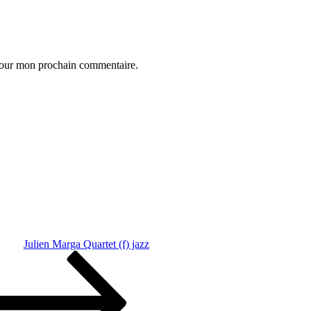
 pour mon prochain commentaire.
Julien Marga Quartet (f) jazz