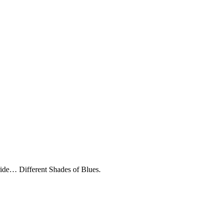
bride… Different Shades of Blues.