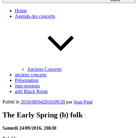
Home
Agenda des concerts
Anciens Concerts
anciens concerts
Présentation
Jam-sessions
asbl Black Roots
Publié le
2016/08/04
2016/09/28
par
Jean-Paul
The Early Spring (b) folk
Samedi 24/09/2016, 20h30