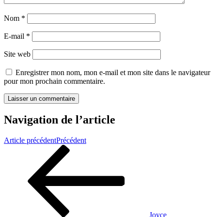
Nom
*
E-mail
*
Site web
Enregistrer mon nom, mon e-mail et mon site dans le navigateur
pour mon prochain commentaire.
Navigation de l’article
Article précédent
Précédent
Joyce