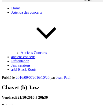
Home
Agenda des concerts
Anciens Concerts
anciens concerts
Présentation
Jam-sessions
asbl Black Roots
Publié le
2016/09/07
2016/10/26
par
Jean-Paul
Chavet (b) Jazz
Vendredi 21/10/2016 à 20h30