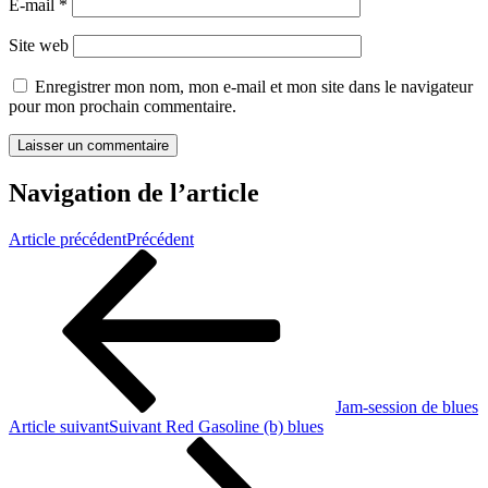
E-mail
*
Site web
Enregistrer mon nom, mon e-mail et mon site dans le navigateur
pour mon prochain commentaire.
Navigation de l’article
Article précédent
Précédent
Jam-session de blues
Article suivant
Suivant
Red Gasoline (b) blues