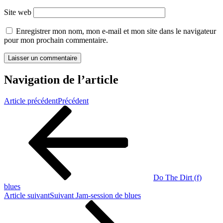
Site web
Enregistrer mon nom, mon e-mail et mon site dans le navigateur
pour mon prochain commentaire.
Navigation de l’article
Article précédent
Précédent
Do The Dirt (f)
blues
Article suivant
Suivant
Jam-session de blues