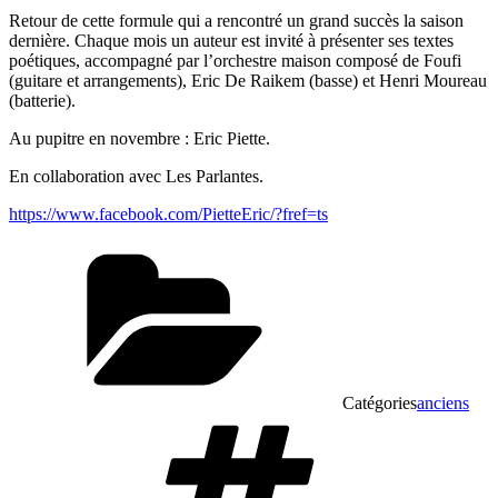
Retour de cette formule qui a rencontré un grand succès la saison
dernière. Chaque mois un auteur est invité à présenter ses textes
poétiques, accompagné par l’orchestre maison composé de Foufi
(guitare et arrangements), Eric De Raikem (basse) et Henri Moureau
(batterie).
Au pupitre en novembre : Eric Piette.
En collaboration avec Les Parlantes.
https://www.facebook.com/PietteEric/?fref=ts
Catégories
anciens