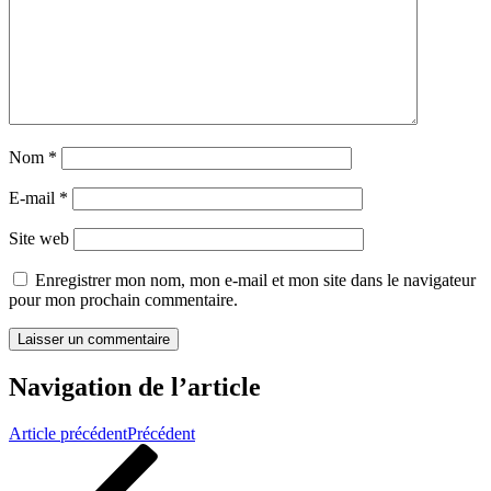
Nom
*
E-mail
*
Site web
Enregistrer mon nom, mon e-mail et mon site dans le navigateur
pour mon prochain commentaire.
Navigation de l’article
Article précédent
Précédent