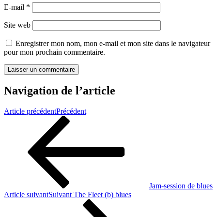
E-mail
*
Site web
Enregistrer mon nom, mon e-mail et mon site dans le navigateur
pour mon prochain commentaire.
Navigation de l’article
Article précédent
Précédent
Jam-session de blues
Article suivant
Suivant
The Fleet (b) blues