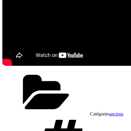
Catégories
anciens