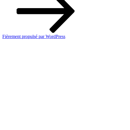
Fièrement propulsé par WordPress