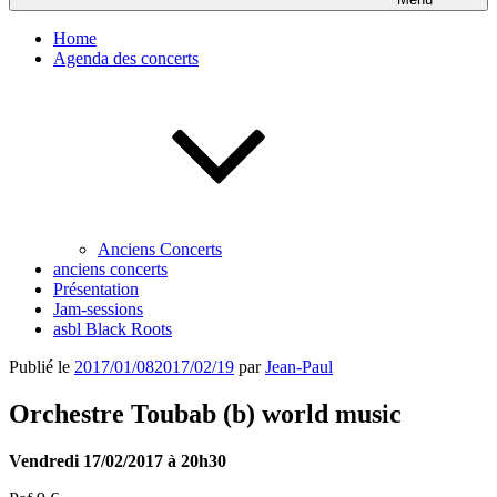
Home
Agenda des concerts
Anciens Concerts
anciens concerts
Présentation
Jam-sessions
asbl Black Roots
Publié le
2017/01/08
2017/02/19
par
Jean-Paul
Orchestre Toubab (b) world music
Vendredi 17/02/2017 à 20h30