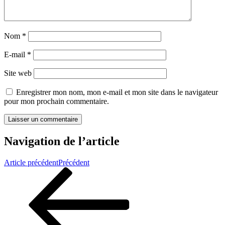
Nom
*
E-mail
*
Site web
Enregistrer mon nom, mon e-mail et mon site dans le navigateur
pour mon prochain commentaire.
Navigation de l’article
Article précédent
Précédent