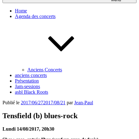
Home
Agenda des concerts
Anciens Concerts
anciens concerts
Présentation
Jam-sessions
asbl Black Roots
Publié le
2017/06/27
2017/08/21
par
Jean-Paul
Tensfield (b) blues-rock
Lundi 14/08/2017, 20h30