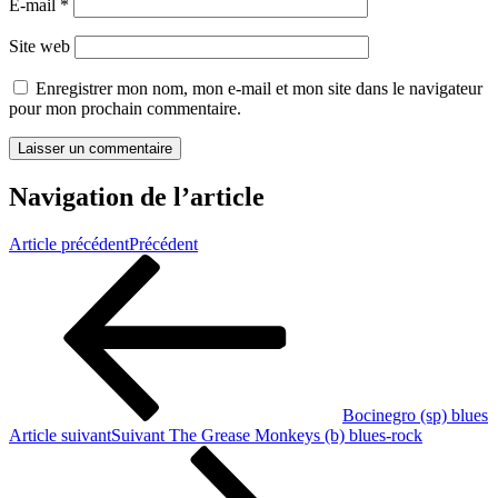
E-mail
*
Site web
Enregistrer mon nom, mon e-mail et mon site dans le navigateur
pour mon prochain commentaire.
Navigation de l’article
Article précédent
Précédent
Bocinegro (sp) blues
Article suivant
Suivant
The Grease Monkeys (b) blues-rock