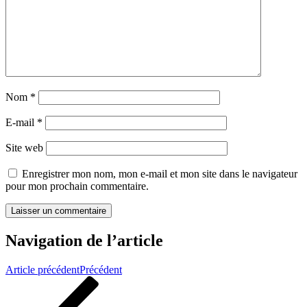
Nom
*
E-mail
*
Site web
Enregistrer mon nom, mon e-mail et mon site dans le navigateur
pour mon prochain commentaire.
Navigation de l’article
Article précédent
Précédent