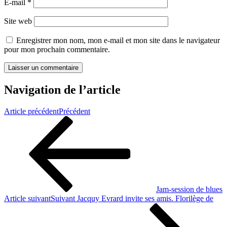
E-mail
*
Site web
Enregistrer mon nom, mon e-mail et mon site dans le navigateur
pour mon prochain commentaire.
Navigation de l’article
Article précédent
Précédent
Jam-session de blues
Article suivant
Suivant
Jacquy Evrard invite ses amis. Florilège de