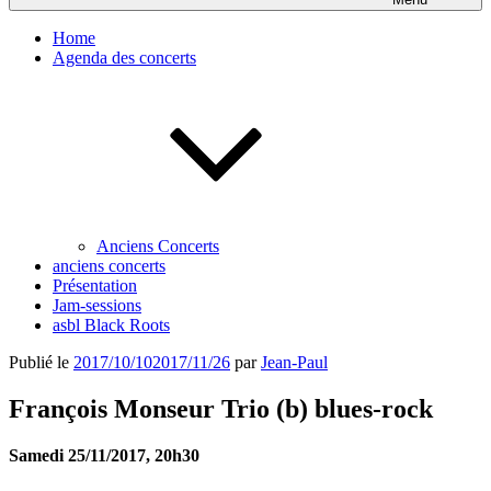
Home
Agenda des concerts
Anciens Concerts
anciens concerts
Présentation
Jam-sessions
asbl Black Roots
Publié le
2017/10/10
2017/11/26
par
Jean-Paul
François Monseur Trio (b) blues-rock
Samedi 25/11/2017, 20h30