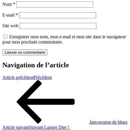
Nom
*
E-mail
*
Site web
Enregistrer mon nom, mon e-mail et mon site dans le navigateur
pour mon prochain commentaire.
Navigation de l’article
Article précédent
Précédent
Jam-session de blues
Article suivant
Suivant
Laisser Dire !