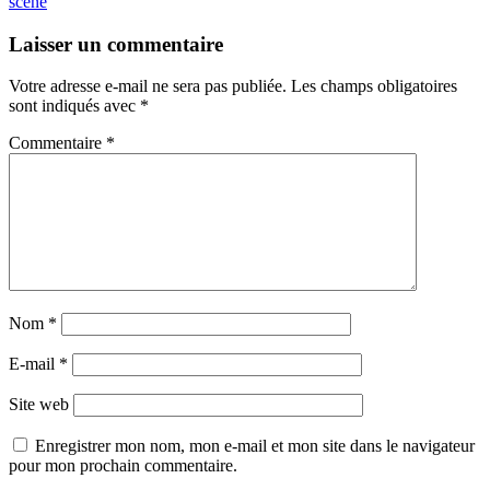
scène
Laisser un commentaire
Votre adresse e-mail ne sera pas publiée.
Les champs obligatoires
sont indiqués avec
*
Commentaire
*
Nom
*
E-mail
*
Site web
Enregistrer mon nom, mon e-mail et mon site dans le navigateur
pour mon prochain commentaire.