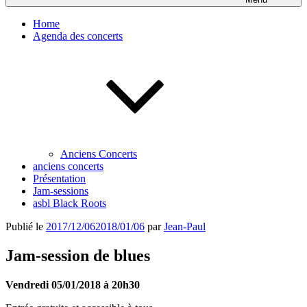
Home
Agenda des concerts
Anciens Concerts
anciens concerts
Présentation
Jam-sessions
asbl Black Roots
Publié le
2017/12/06
2018/01/06
par
Jean-Paul
Jam-session de blues
Vendredi 05/01/2018 à 20h30