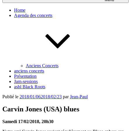
Home
Agenda des concerts
Anciens Concerts
anciens concerts
Présentation
Jam-sessions
asbl Black Roots
Publié le
2018/01/06
2018/02/23
par
Jean-Paul
Carvin Jones (USA) blues
Samedi 17/02/2018, 20h30