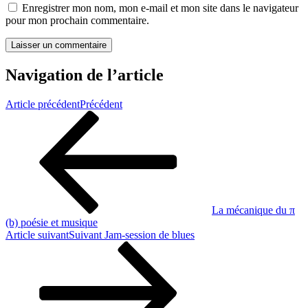
Enregistrer mon nom, mon e-mail et mon site dans le navigateur
pour mon prochain commentaire.
Navigation de l’article
Article précédent
Précédent
La mécanique du π
(b) poésie et musique
Article suivant
Suivant
Jam-session de blues