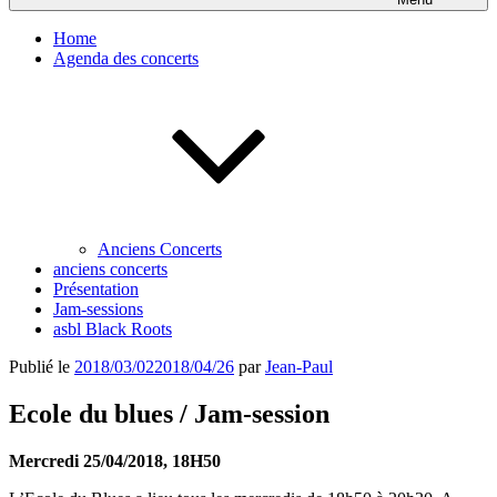
Home
Agenda des concerts
Anciens Concerts
anciens concerts
Présentation
Jam-sessions
asbl Black Roots
Publié le
2018/03/02
2018/04/26
par
Jean-Paul
Ecole du blues / Jam-session
Mercredi 25/04/2018, 18H50