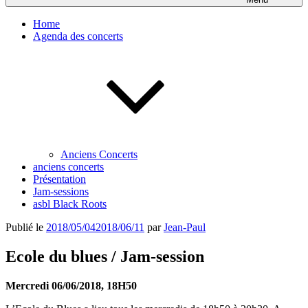
Home
Agenda des concerts
Anciens Concerts
anciens concerts
Présentation
Jam-sessions
asbl Black Roots
Publié le
2018/05/04
2018/06/11
par
Jean-Paul
Ecole du blues / Jam-session
Mercredi 06/06/2018, 18H50