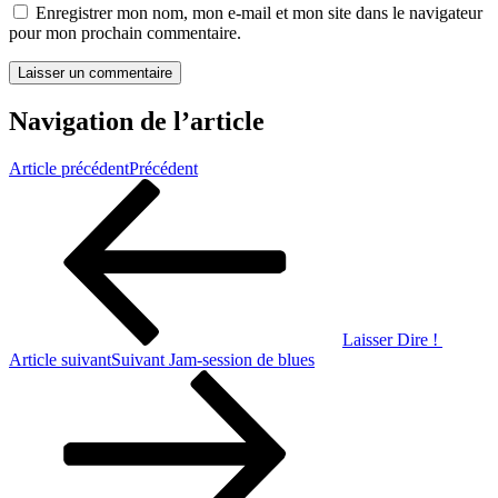
Enregistrer mon nom, mon e-mail et mon site dans le navigateur
pour mon prochain commentaire.
Navigation de l’article
Article précédent
Précédent
Laisser Dire !
Article suivant
Suivant
Jam-session de blues