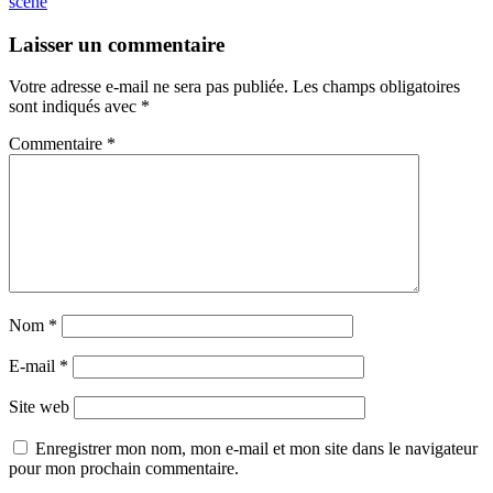
scène
Laisser un commentaire
Votre adresse e-mail ne sera pas publiée.
Les champs obligatoires
sont indiqués avec
*
Commentaire
*
Nom
*
E-mail
*
Site web
Enregistrer mon nom, mon e-mail et mon site dans le navigateur
pour mon prochain commentaire.