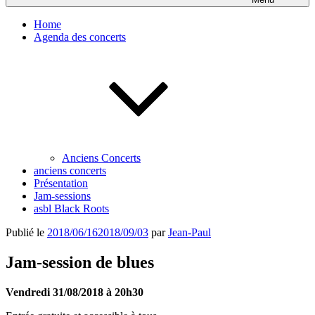
Home
Agenda des concerts
Anciens Concerts
anciens concerts
Présentation
Jam-sessions
asbl Black Roots
Publié le
2018/06/16
2018/09/03
par
Jean-Paul
Jam-session de blues
Vendredi 31/08/2018 à 20h30