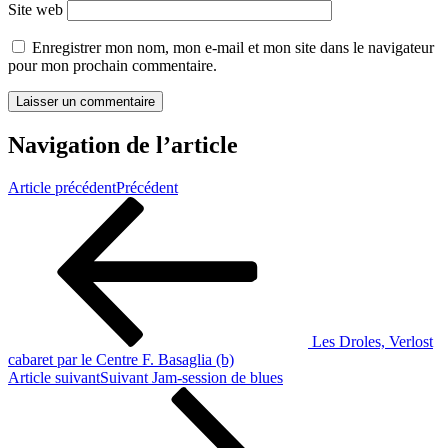
Site web
Enregistrer mon nom, mon e-mail et mon site dans le navigateur
pour mon prochain commentaire.
Navigation de l’article
Article précédent
Précédent
Les Droles, Verlost
cabaret par le Centre F. Basaglia (b)
Article suivant
Suivant
Jam-session de blues