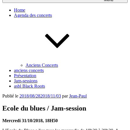
Home
Agenda des concerts
Anciens Concerts
anciens concerts
Présentation
Jam-sessions
asbl Black Roots
Publié le
2018/08/28
2018/11/03
par
Jean-Paul
Ecole du blues / Jam-session
Mercredi 31/10/2018, 18H50