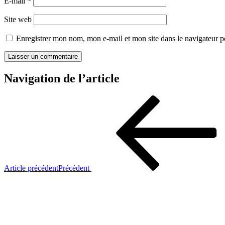
E-mail
*
Site web
Enregistrer mon nom, mon e-mail et mon site dans le navigateur
Navigation de l’article
Article précédent
Précédent