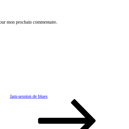
 pour mon prochain commentaire.
Jam-session de blues