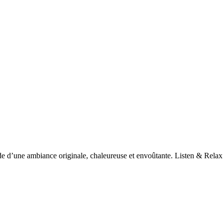
e de d’une ambiance originale, chaleureuse et envoûtante. Listen & Rela