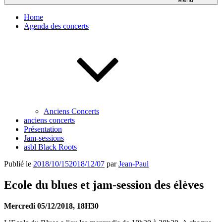
Home
Agenda des concerts
Anciens Concerts
anciens concerts
Présentation
Jam-sessions
asbl Black Roots
Publié le
2018/10/15
2018/12/07
par
Jean-Paul
Ecole du blues et jam-session des élèves
Mercredi 05/12/2018, 18H30