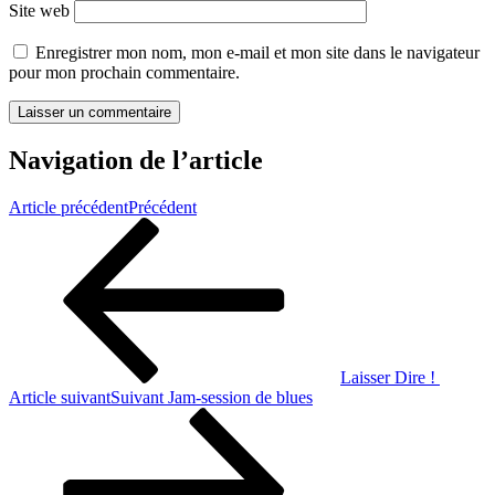
Site web
Enregistrer mon nom, mon e-mail et mon site dans le navigateur
pour mon prochain commentaire.
Navigation de l’article
Article précédent
Précédent
Laisser Dire !
Article suivant
Suivant
Jam-session de blues