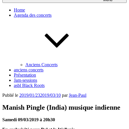
Home
Agenda des concerts
Anciens Concerts
anciens concerts
Présentation
Jam-sessions
asbl Black Roots
Publié le
2019/01/23
2019/03/10
par
Jean-Paul
Manish Pingle (India) musique indienne
Samedi 09/03/2019 à 20h30