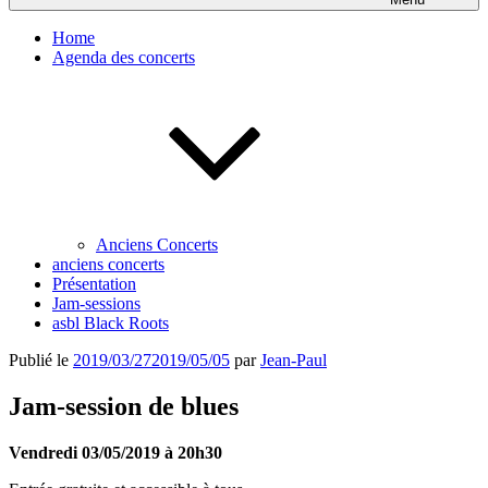
Home
Agenda des concerts
Anciens Concerts
anciens concerts
Présentation
Jam-sessions
asbl Black Roots
Publié le
2019/03/27
2019/05/05
par
Jean-Paul
Jam-session de blues
Vendredi 03/05/2019 à 20h30