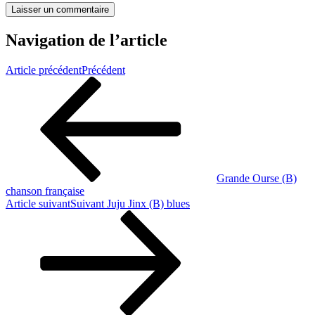
Navigation de l’article
Article précédent
Précédent
Grande Ourse (B)
chanson française
Article suivant
Suivant
Juju Jinx (B) blues