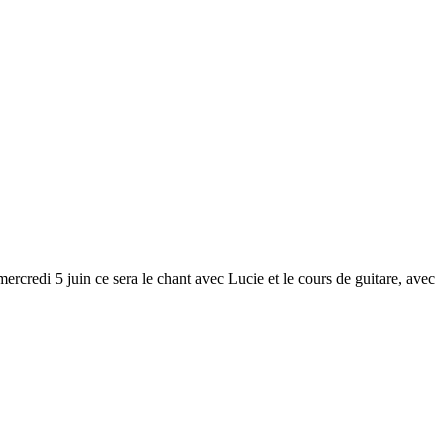
ercredi 5 juin ce sera le chant avec Lucie et le cours de guitare, avec