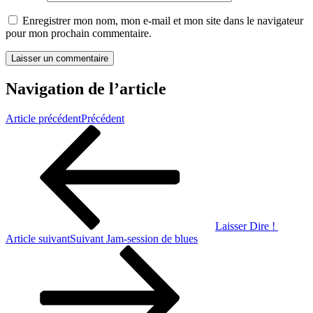
Enregistrer mon nom, mon e-mail et mon site dans le navigateur
pour mon prochain commentaire.
Navigation de l’article
Article précédent
Précédent
Laisser Dire !
Article suivant
Suivant
Jam-session de blues