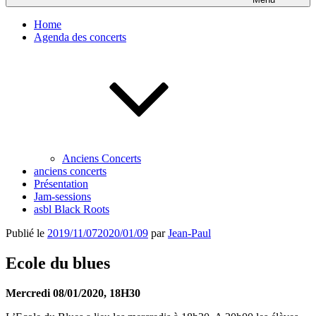
Home
Agenda des concerts
Anciens Concerts
anciens concerts
Présentation
Jam-sessions
asbl Black Roots
Publié le
2019/11/07
2020/01/09
par
Jean-Paul
Ecole du blues
Mercredi 08/01/2020, 18H30