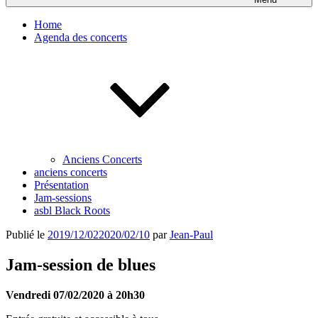
Home
Agenda des concerts
Anciens Concerts
anciens concerts
Présentation
Jam-sessions
asbl Black Roots
Publié le
2019/12/02
2020/02/10
par
Jean-Paul
Jam-session de blues
Vendredi 07/02/2020 à 20h30