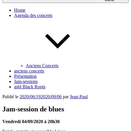
Home
Agenda des concerts
Anciens Concerts
anciens concerts
Présentation
Jam-sessions
asbl Black Roots
Publié le
2020/06/19
2020/09/06
par
Jean-Paul
Jam-session de blues
Vendredi 04/09/2020 à 20h30