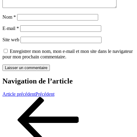
Nom
*
E-mail
*
Site web
Enregistrer mon nom, mon e-mail et mon site dans le navigateur
pour mon prochain commentaire.
Navigation de l’article
Article précédent
Précédent