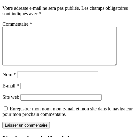
Votre adresse e-mail ne sera pas publiée.
Les champs obligatoires
sont indiqués avec
*
Commentaire
*
Nom
*
E-mail
*
Site web
Enregistrer mon nom, mon e-mail et mon site dans le navigateur
pour mon prochain commentaire.