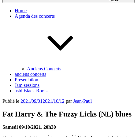
Home
Agenda des concerts
Anciens Concerts
anciens concerts
Présentation
Jam-sessions
asbl Black Roots
Publié le
2021/09/01
2021/10/12
par
Jean-Paul
Fat Harry & The Fuzzy Licks (NL) blues
Samedi 09/10/2021, 20h30