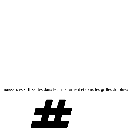
naissances suffisantes dans leur instrument et dans les grilles du blues