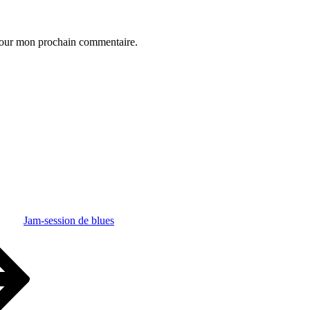
 pour mon prochain commentaire.
Jam-session de blues