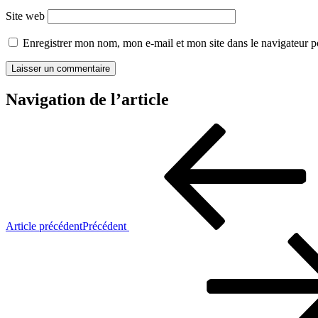
Site web
Enregistrer mon nom, mon e-mail et mon site dans le navigateur
Navigation de l’article
Article précédent
Précédent