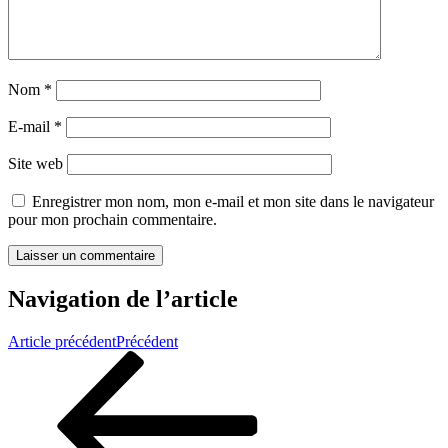
Nom
*
E-mail
*
Site web
Enregistrer mon nom, mon e-mail et mon site dans le navigateur
pour mon prochain commentaire.
Navigation de l’article
Article précédent
Précédent