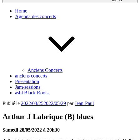
Home
Agenda des concerts
Anciens Concerts
anciens concerts
Présentation
Jam-sessions
asbl Black Roots
Publié le
2022/03/25
2022/05/29
par
Jean-Paul
Arthur J Labrique (B) blues
Samedi 28/05/2022 à 20h30