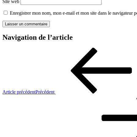
Site web
Enregistrer mon nom, mon e-mail et mon site dans le navigateur
Navigation de l’article
Article précédent
Précédent