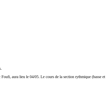
s.
Foufi, aura lieu le 04/05. Le cours de la section rythmique (basse et