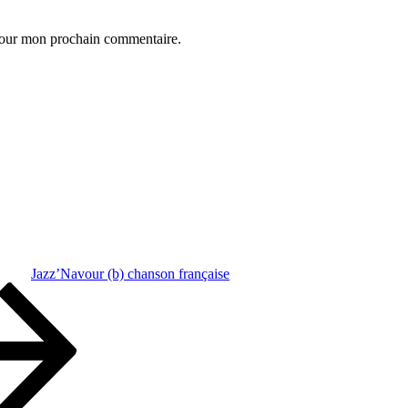
 pour mon prochain commentaire.
Jazz’Navour (b) chanson française