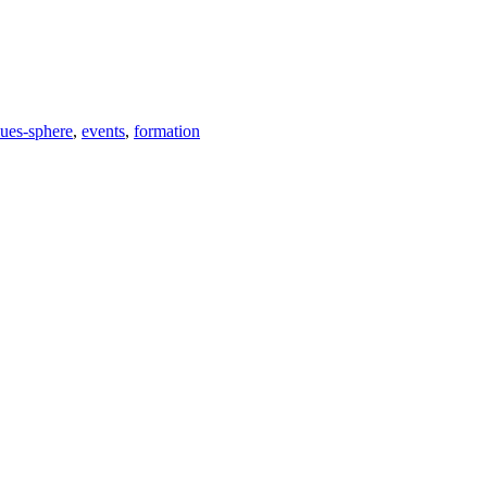
ues-sphere
,
events
,
formation