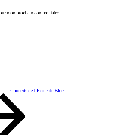
 pour mon prochain commentaire.
Concerts de l’Ecole de Blues