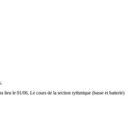
s.
 lieu le 01/06. Le cours de la section rythmique (basse et batterie)