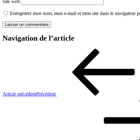
Site web
Enregistrer mon nom, mon e-mail et mon site dans le navigateur
Navigation de l’article
Article précédent
Précédent