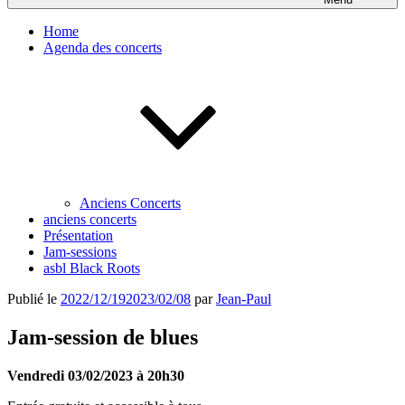
Home
Agenda des concerts
Anciens Concerts
anciens concerts
Présentation
Jam-sessions
asbl Black Roots
Publié le
2022/12/19
2023/02/08
par
Jean-Paul
Jam-session de blues
Vendredi 03/02/2023 à 20h30