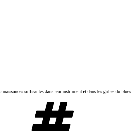
naissances suffisantes dans leur instrument et dans les grilles du blues