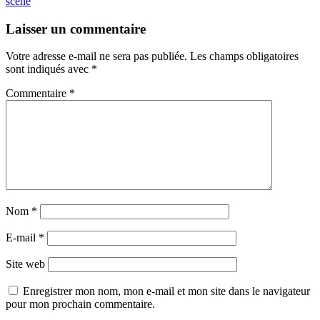
scène
Laisser un commentaire
Votre adresse e-mail ne sera pas publiée.
Les champs obligatoires
sont indiqués avec
*
Commentaire
*
Nom
*
E-mail
*
Site web
Enregistrer mon nom, mon e-mail et mon site dans le navigateur
pour mon prochain commentaire.