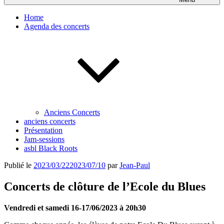
Home
Agenda des concerts
Anciens Concerts
anciens concerts
Présentation
Jam-sessions
asbl Black Roots
Publié le
2023/03/22
2023/07/10
par
Jean-Paul
Concerts de clôture de l’Ecole du Blues
Vendredi et samedi 16-17/06/2023 à 20h30