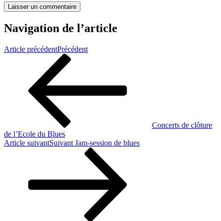
Navigation de l’article
Article précédent
Précédent
Concerts de clôture
de l’Ecole du Blues
Article suivant
Suivant
Jam-session de blues