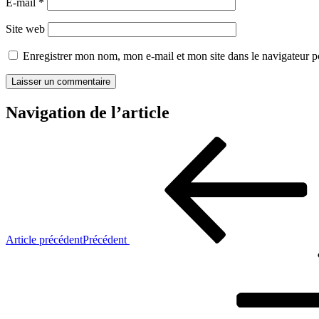
E-mail
*
Site web
Enregistrer mon nom, mon e-mail et mon site dans le navigateur
Navigation de l’article
Article précédent
Précédent