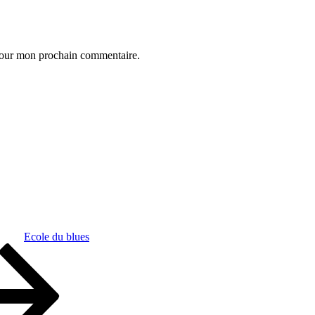
 pour mon prochain commentaire.
Ecole du blues