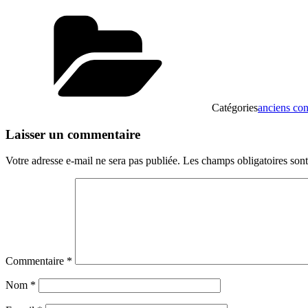
Catégories
anciens con
Laisser un commentaire
Votre adresse e-mail ne sera pas publiée.
Les champs obligatoires son
Commentaire
*
Nom
*