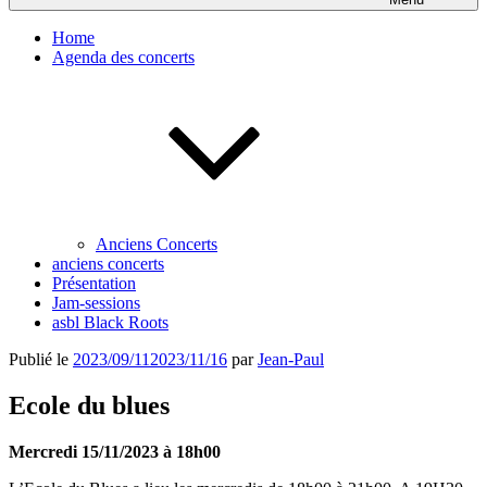
Home
Agenda des concerts
Anciens Concerts
anciens concerts
Présentation
Jam-sessions
asbl Black Roots
Publié le
2023/09/11
2023/11/16
par
Jean-Paul
Ecole du blues
Mercredi 15/11/2023 à 18h00