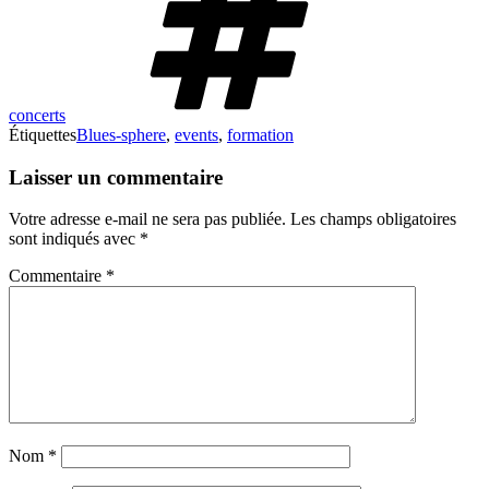
concerts
Étiquettes
Blues-sphere
,
events
,
formation
Laisser un commentaire
Votre adresse e-mail ne sera pas publiée.
Les champs obligatoires
sont indiqués avec
*
Commentaire
*
Nom
*