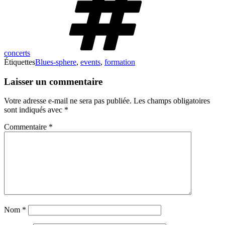
concerts
Étiquettes
Blues-sphere
,
events
,
formation
Laisser un commentaire
Votre adresse e-mail ne sera pas publiée.
Les champs obligatoires
sont indiqués avec
*
Commentaire
*
Nom
*