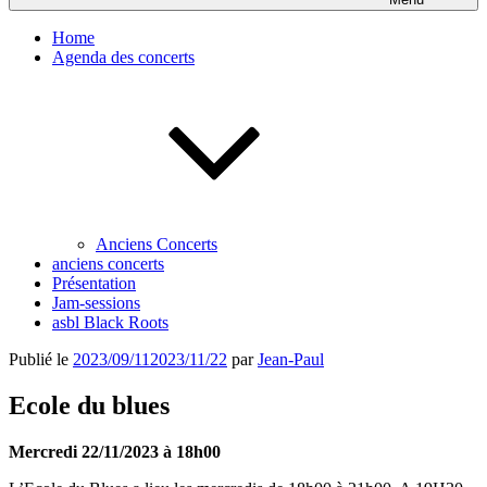
Home
Agenda des concerts
Anciens Concerts
anciens concerts
Présentation
Jam-sessions
asbl Black Roots
Publié le
2023/09/11
2023/11/22
par
Jean-Paul
Ecole du blues
Mercredi 22/11/2023 à 18h00